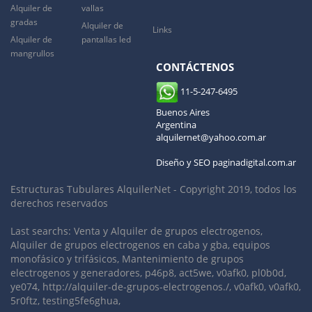
Alquiler de
vallas
gradas
Alquiler de
Links
Alquiler de
pantallas led
mangrullos
CONTÁCTENOS
11-5-247-6495
Buenos Aires
Argentina
alquilernet@yahoo.com.ar
Diseño y SEO paginadigital.com.ar
Estructuras Tubulares AlquilerNet - Copyright 2019, todos los
derechos reservados
Last searchs: Venta y Alquiler de grupos electrogenos,
Alquiler de grupos electrogenos en caba y gba, equipos
monofásico y trifásicos, Mantenimiento de grupos
electrogenos y generadores, p46p8, act5we, v0afk0, pl0b0d,
ye074, http://alquiler-de-grupos-electrogenos./, v0afk0, v0afk0,
5r0ftz, testing5fe6ghua,