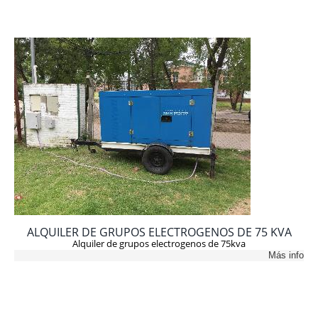
ALQUILER DE GRUPOS ELECTROGENOS DE 75 KVA
Alquiler de grupos electrogenos de 75kva
Más info